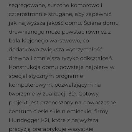
segregowane, suszone komorowo i
czterostronnie strugane, aby zapewnić
jak najwyższą jakość domu. Ściana domu
drewnianego może powstać również z
bala klejonego warstwowo, co
dodatkowo zwiększa wytrzymałość
drewna i zmniejsza ryzyko odkształceń.
Konstrukcja domu powstaje najpierw w
specjalistycznym programie
komputerowym, pozwalającym na
tworzenie wizualizacji 3D. Gotowy
projekt jest przenoszony na nowoczesne
centrum ciesielskie niemieckiej firmy
Hundegger K2i, które z najwyższą
precyzją prefabrykuje wszystkie