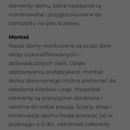
elementy domu, które następnie są
numerowane i przygotowywane do
transportu na plac budowy.
Montaż
Nasze domy montowane są przez dwie
ekipy wykwalifikowanych i
doświadczonych cieśli. Dzięki
zastosowaniu prefabrykacji, montaż
domu drewnianego można porównać do
składania klocków Lego. Wszystkie
elementy są precyzyjnie obrobione i
idealnie do siebie pasują. Ściany, strop i
konstrukcja dachu mogą powstać już w
przeciągu 4-5 dni, natomiast całkowity