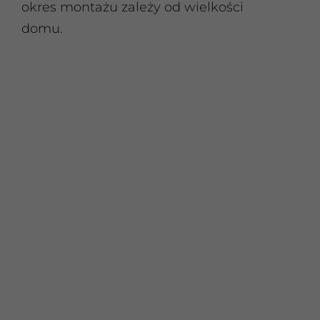
okres montażu zależy od wielkości
domu.