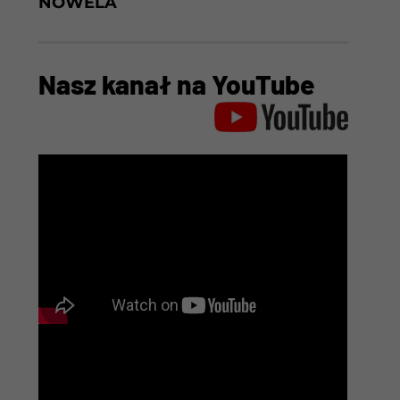
NOWELA
Nasz kanał na YouTube