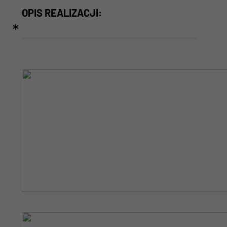
OPIS REALIZACJI: