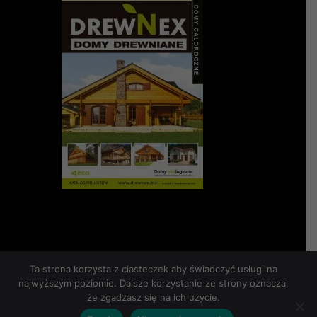
Ta strona korzysta z ciasteczek aby świadczyć usługi na
najwyższym poziomie. Dalsze korzystanie ze strony oznacza,
że zgadzasz się na ich użycie.