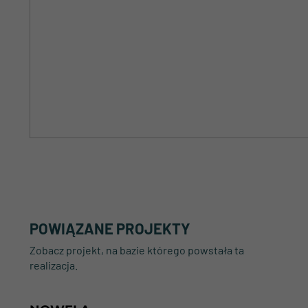
POWIĄZANE PROJEKTY