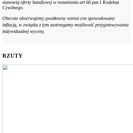
stanowią oferty handlowej w rozumieniu art 66 par.1 Kodeksu
Cywilnego.
Obecnie obserwujemy gwałtowny wzrost cen spowodowany
inflacją, w związku z tym zastrzegamy możliwość przygotowywania
indywidualnej wyceny.
RZUTY