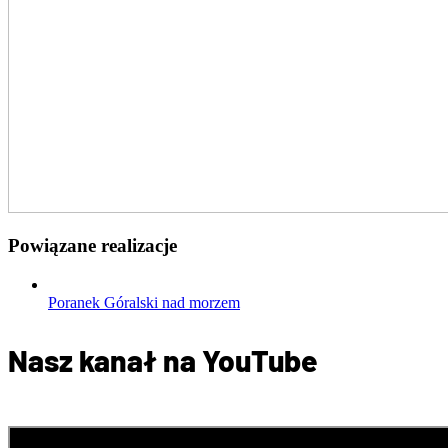
Powiązane realizacje
Poranek Góralski nad morzem
Nasz kanał na YouTube