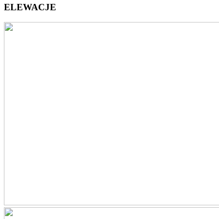
ELEWACJE