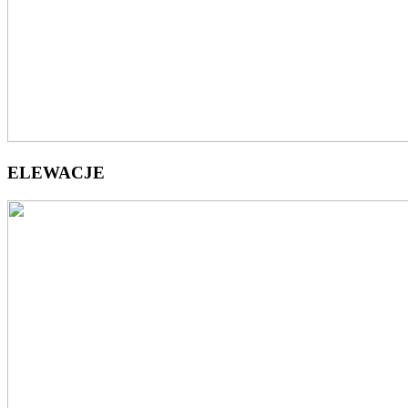
ELEWACJE