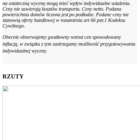
na ostateczną wycenę mogą mieć wpływ indywidualne ustalenia.
Ceny nie zawierają kosztów transportu. Ceny netto. Podana
powierzchnia domów liczona jest po podłodze. Podane ceny nie
stanowią oferty handlowej w rozumieniu art 66 par.1 Kodeksu
Cywilnego.
Obecnie obserwujemy gwałtowny wzrost cen spowodowany
inflacją, w związku z tym zastrzegamy możliwość przygotowywania
indywidualnej wyceny.
RZUTY