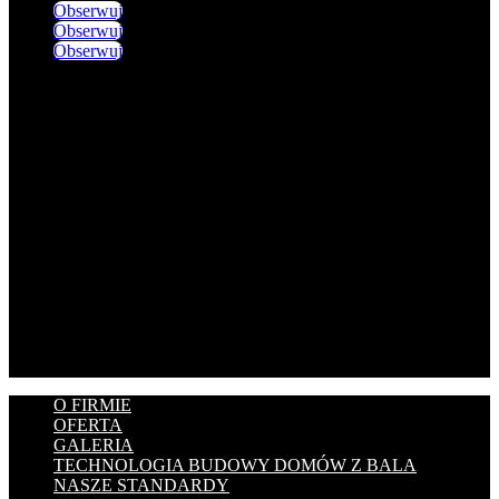
Obserwuj
Obserwuj
Obserwuj
O FIRMIE
OFERTA
GALERIA
TECHNOLOGIA BUDOWY DOMÓW Z BALA
NASZE STANDARDY