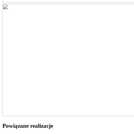
Powiązane realizacje