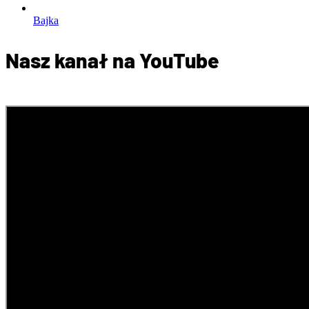
Bajka
Nasz kanał na YouTube