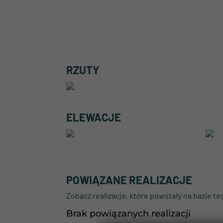
RZUTY
ELEWACJE
POWIĄZANE REALIZACJE
Brak powiązanych realizacji