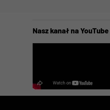
Nasz kanał na YouTube