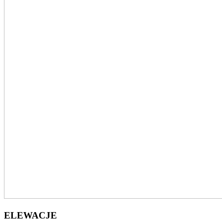
ELEWACJE