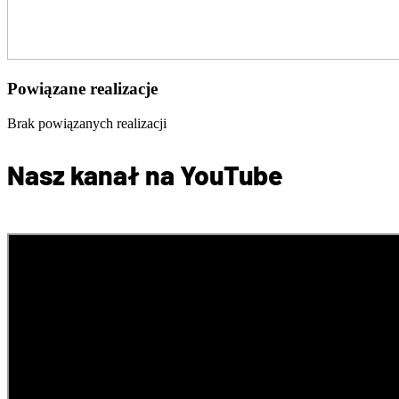
Powiązane realizacje
Brak powiązanych realizacji
Nasz kanał na YouTube