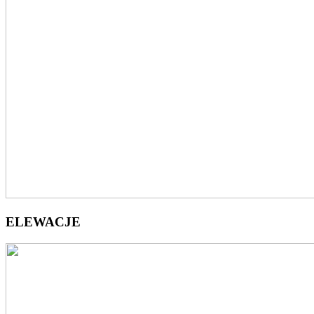
ELEWACJE