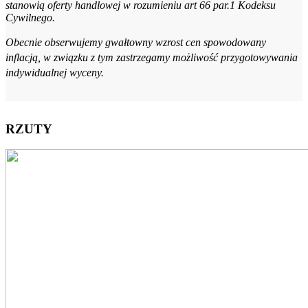
stanowią oferty handlowej w rozumieniu art 66 par.1 Kodeksu
Cywilnego.
Obecnie obserwujemy gwałtowny wzrost cen spowodowany
inflacją, w związku z tym zastrzegamy możliwość przygotowywania
indywidualnej wyceny.
RZUTY